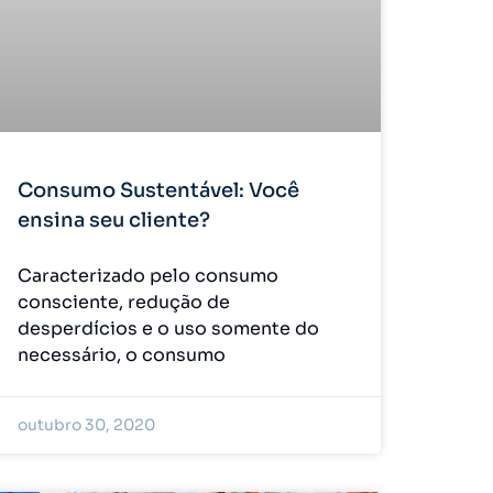
Consumo Sustentável: Você
ensina seu cliente?
Caracterizado pelo consumo
consciente, redução de
desperdícios e o uso somente do
necessário, o consumo
outubro 30, 2020