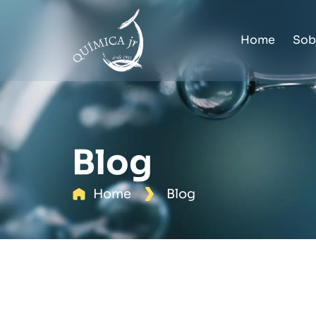
Home
Sob
Blog
Home
Blog