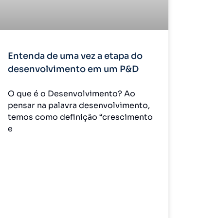
Entenda de uma vez a etapa do
desenvolvimento em um P&D
O que é o Desenvolvimento? Ao
pensar na palavra desenvolvimento,
temos como definição “crescimento
e