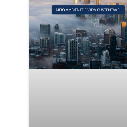
MEIO AMBIENTE E VIDA SUSTENTÁVEL