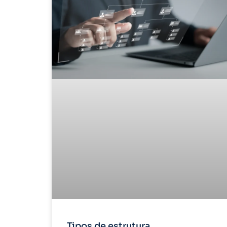
Tipos de estrutura