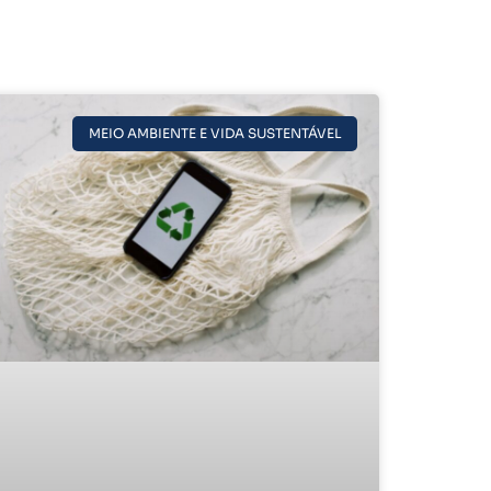
MEIO AMBIENTE E VIDA SUSTENTÁVEL