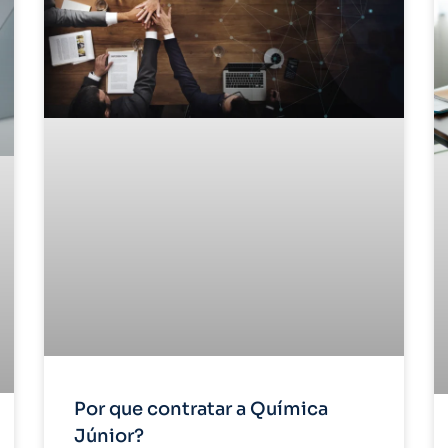
Por que contratar a Química
Júnior?