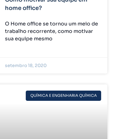
home office?
O Home office se tornou um meio de
trabalho recorrente, como motivar
sua equipe mesmo
setembro 18, 2020
QUÍMICA E ENGENHARIA QUÍMICA