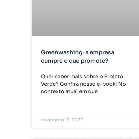
Greenwashing: a empresa
cumpre o que promete?
Quer saber mais sobre o Projeto
Verde? Confira nosso e-book! No
contexto atual em que
novembro 13, 2020