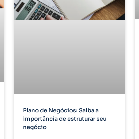
Plano de Negócios: Saiba a
importância de estruturar seu
negócio