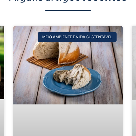
MEIO AMBIENTE E VIDA SUSTENTÁVEL