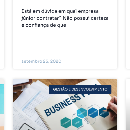
Está em dúvida em qual empresa
júnior contratar? Não possui certeza
e confiança de que
setembro 25, 2020
GESTÃO E DESENVOLVIMENTO