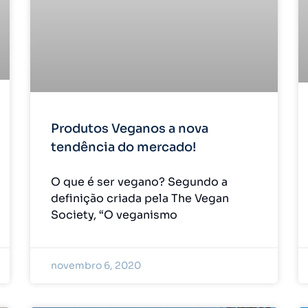
Produtos Veganos a nova
tendência do mercado!
O que é ser vegano? Segundo a
definição criada pela The Vegan
Society, “O veganismo
novembro 6, 2020