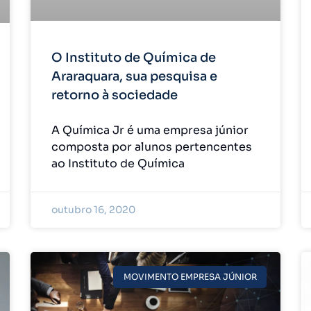
O Instituto de Química de
Araraquara, sua pesquisa e
retorno à sociedade
A Química Jr é uma empresa júnior
composta por alunos pertencentes
ao Instituto de Química
outubro 16, 2020
MOVIMENTO EMPRESA JÚNIOR