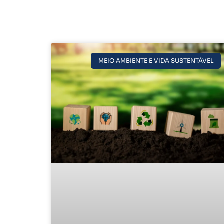
MEIO AMBIENTE E VIDA SUSTENTÁVEL