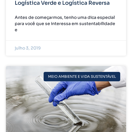
Logística Verde e Logística Reversa
Antes de começarmos, tenho uma dica especial
para você que se interessa em sustentabilidade
e
julho 3, 2019
MEIO AMBIENTE E VIDA SUSTENTÁVEL