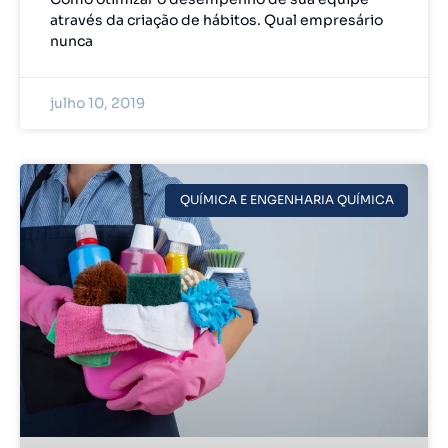
através da criação de hábitos. Qual empresário
nunca
julho 10, 2019
QUÍMICA E ENGENHARIA QUÍMICA