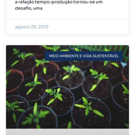
a relação tempo-produção tornou-se um
desafio, uma
agosto 28, 2019
MEIO AMBIENTE E VIDA SUSTENTÁVEL