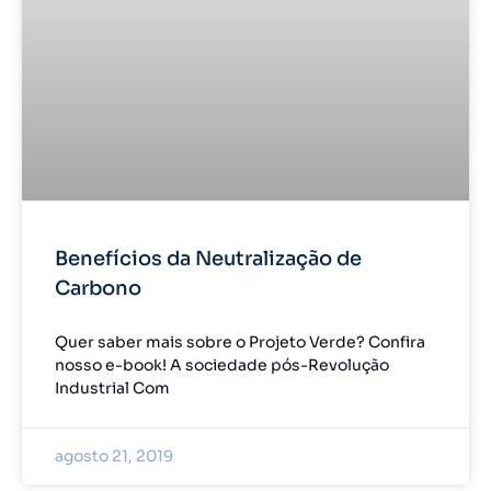
Benefícios da Neutralização de
Carbono
Quer saber mais sobre o Projeto Verde? Confira
nosso e-book! A sociedade pós-Revolução
Industrial Com
agosto 21, 2019