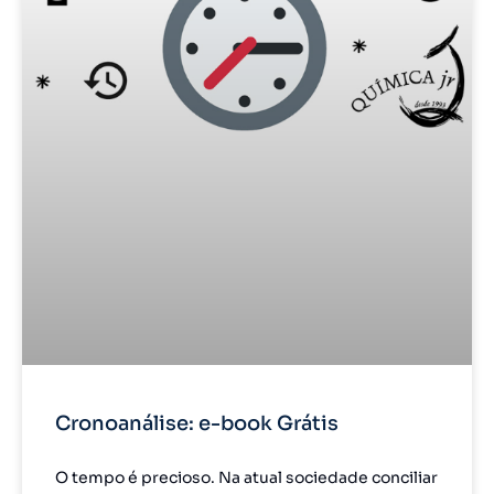
Cronoanálise: e-book Grátis
O tempo é precioso. Na atual sociedade conciliar