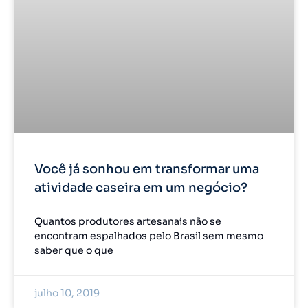
Você já sonhou em transformar uma
atividade caseira em um negócio?
Quantos produtores artesanais não se
encontram espalhados pelo Brasil sem mesmo
saber que o que
julho 10, 2019