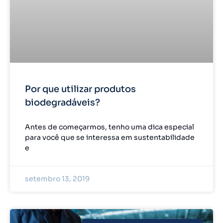
Por que utilizar produtos
biodegradáveis?
Antes de começarmos, tenho uma dica especial
para você que se interessa em sustentabilidade
e
setembro 13, 2019