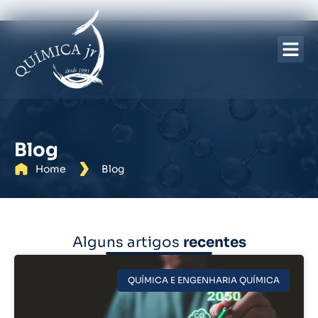
Sobre nós
Blog
Home
Blog
Alguns artigos
recentes
QUÍMICA E ENGENHARIA QUÍMICA