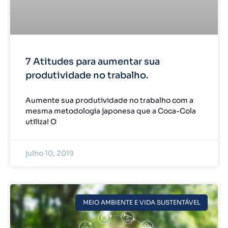
7 Atitudes para aumentar sua
produtividade no trabalho.
Aumente sua produtividade no trabalho com a
mesma metodologia japonesa que a Coca-Cola
utiliza! O
julho 10, 2019
MEIO AMBIENTE E VIDA SUSTENTÁVEL