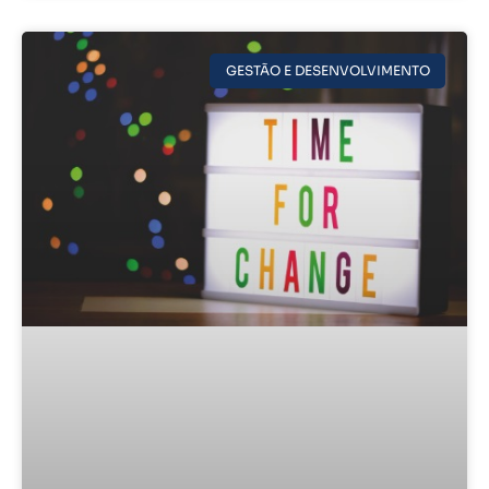
GESTÃO E DESENVOLVIMENTO