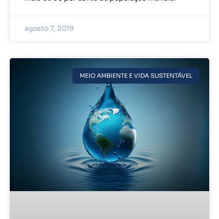
agosto 7, 2019
MEIO AMBIENTE E VIDA SUSTENTÁVEL