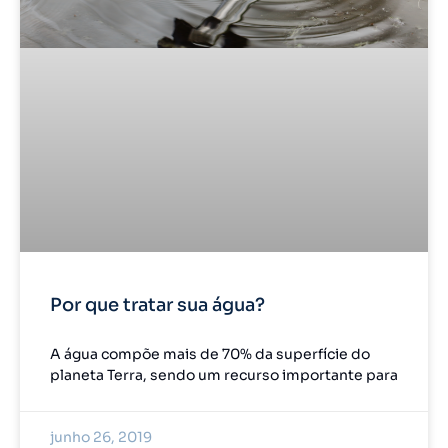
Por que tratar sua água?
A água compõe mais de 70% da superfície do
planeta Terra, sendo um recurso importante para
junho 26, 2019