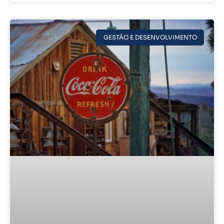
GESTÃO E DESENVOLVIMENTO