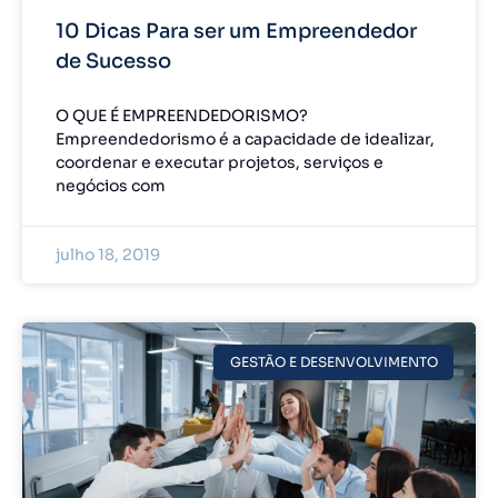
10 Dicas Para ser um Empreendedor
de Sucesso
O QUE É EMPREENDEDORISMO?
Empreendedorismo é a capacidade de idealizar,
coordenar e executar projetos, serviços e
negócios com
julho 18, 2019
GESTÃO E DESENVOLVIMENTO