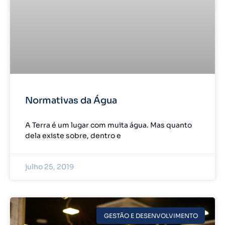
Normativas da Água
A Terra é um lugar com muita água. Mas quanto
dela existe sobre, dentro e
julho 25, 2019
GESTÃO E DESENVOLVIMENTO