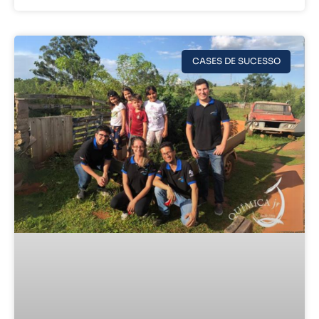
CASES DE SUCESSO