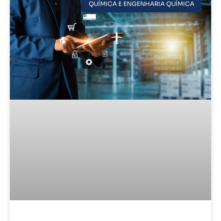
QUÍMICA E ENGENHARIA QUÍMICA