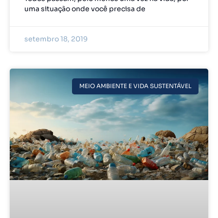
uma situação onde você precisa de
setembro 18, 2019
MEIO AMBIENTE E VIDA SUSTENTÁVEL