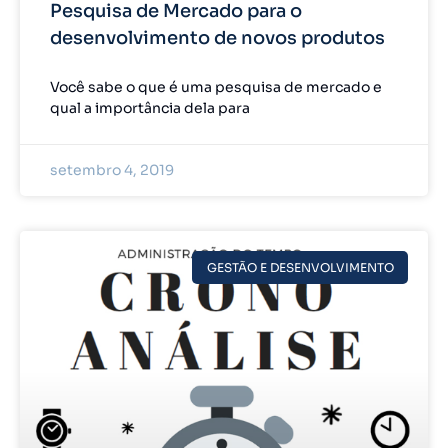
Pesquisa de Mercado para o
desenvolvimento de novos produtos
Você sabe o que é uma pesquisa de mercado e
qual a importância dela para
setembro 4, 2019
GESTÃO E DESENVOLVIMENTO