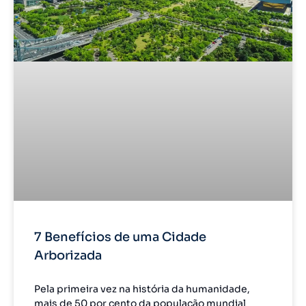
7 Benefícios de uma Cidade
Arborizada
Pela primeira vez na história da humanidade,
mais de 50 por cento da população mundial