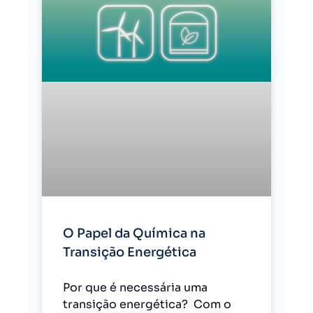
O Papel da Química na
Transição Energética
Por que é necessária uma
transição energética? Com o