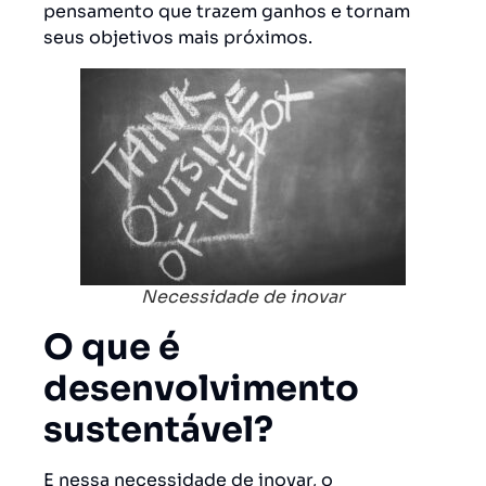
pensamento que trazem ganhos e tornam
seus objetivos mais próximos.
Necessidade de inovar
O que é
desenvolvimento
sustentável?
E nessa necessidade de inovar, o