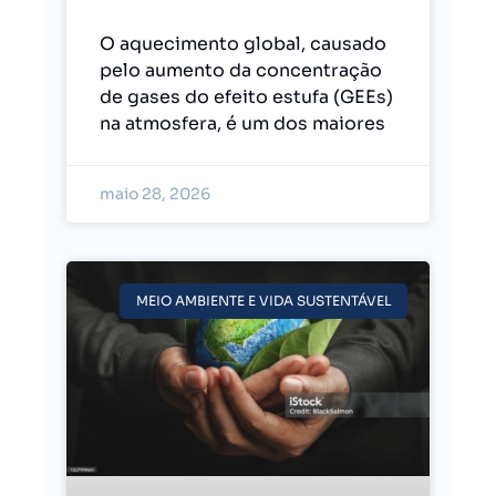
O aquecimento global, causado
pelo aumento da concentração
de gases do efeito estufa (GEEs)
na atmosfera, é um dos maiores
maio 28, 2026
MEIO AMBIENTE E VIDA SUSTENTÁVEL