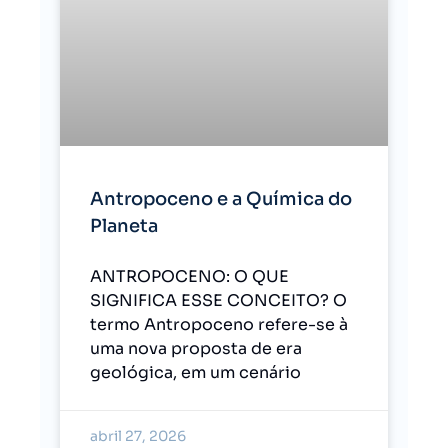
Antropoceno e a Química do
Planeta
ANTROPOCENO: O QUE
SIGNIFICA ESSE CONCEITO? O
termo Antropoceno refere-se à
uma nova proposta de era
geológica, em um cenário
abril 27, 2026