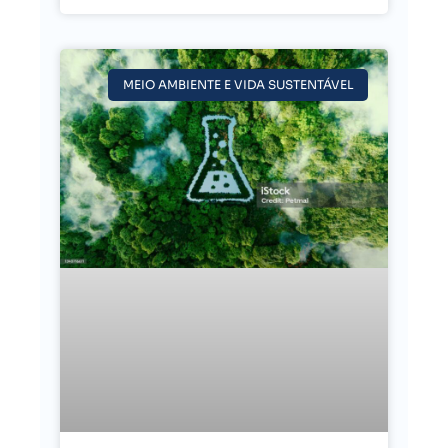
MEIO AMBIENTE E VIDA SUSTENTÁVEL