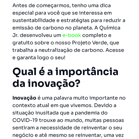
Antes de começarmos, tenho uma dica
especial para você que se interessa em
sustentabilidade e estratégias para reduzir a
emissão de carbono no planeta. A Química
Jr. desenvolveu um
e-book
completo e
gratuito sobre o nosso Projeto Verde, que
trabalha a neutralização de carbono. Acesse
e garanta logo o seu!
Qual é a importância
da inovação?
Inovação
é uma palavra muito importante no
contexto atual em que vivemos. Devido a
situação inusitada que a pandemia do
COVID-19 trouxe ao mundo, muitas pessoas
sentiram a necessidade de reinventar o seu
negócio e até mesmo se reinventar, uma vez