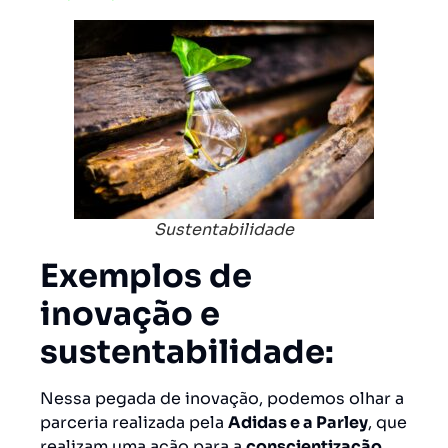
Sustentabilidade
Exemplos de
inovação e
sustentabilidade:
Nessa pegada de inovação, podemos olhar a
parceria realizada pela
Adidas e a Parley
, que
realizam uma ação para a
conscientização