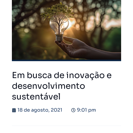
Em busca de inovação e
desenvolvimento
sustentável
18 de agosto, 2021
9:01 pm