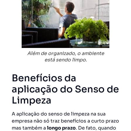
Além de organizado, o ambiente
está sendo limpo.
Benefícios da
aplicação do Senso de
Limpeza
A aplicação do senso de limpeza na sua
empresa não só traz benefícios a curto prazo
mas também a
longo prazo
. De fato, quando