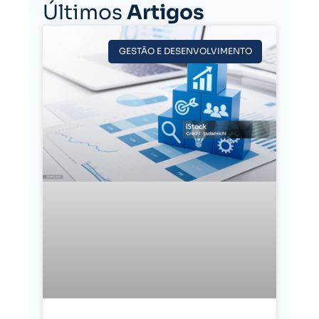
Últimos
Artigos
GESTÃO E DESENVOLVIMENTO