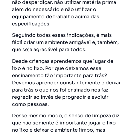
não desperdiçar, não utilizar matéria prima
além do necessário e não utilizar o
equipamento de trabalho acima das
especificações.
Seguindo todas essas indicações, é mais
fácil criar um ambiente amigável e, também,
que seja agradável para todos.
Desde crianças aprendemos que lugar de
lixo é no lixo. Por que deixamos esse
ensinamento tão importante para trás?
Devemos aprender constantemente e deixar
para trás o que nos foi ensinado nos faz
regredir ao invés de progredir e evoluir
como pessoas.
Desse mesmo modo, o senso de limpeza diz
que não somente é importante jogar o lixo
no lixo e deixar o ambiente limpo, mas