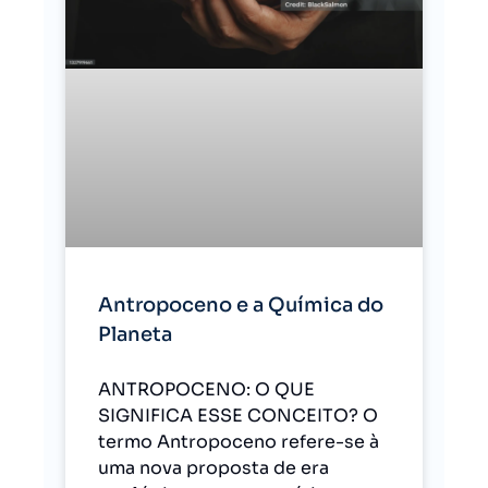
Antropoceno e a Química do
Planeta
ANTROPOCENO: O QUE
SIGNIFICA ESSE CONCEITO? O
termo Antropoceno refere-se à
uma nova proposta de era