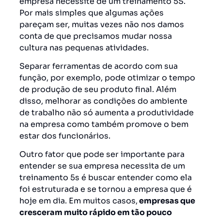
empresa necessite de um treinamento 5S.
Por mais simples que algumas ações
pareçam ser, muitas vezes não nos damos
conta de que precisamos mudar nossa
cultura nas pequenas atividades.
Separar ferramentas de acordo com sua
função, por exemplo, pode otimizar o tempo
de produção de seu produto final. Além
disso, melhorar as condições do ambiente
de trabalho não só aumenta a produtividade
na empresa como também promove o bem
estar dos funcionários.
Outro fator que pode ser importante para
entender se sua empresa necessita de um
treinamento 5s é buscar entender como ela
foi estruturada e se tornou a empresa que é
hoje em dia. Em muitos casos,
empresas que
cresceram muito rápido em tão pouco