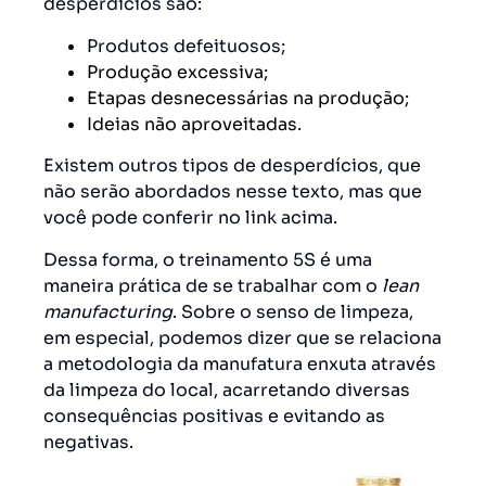
desperdícios são:
Produtos defeituosos;
Produção excessiva;
Etapas desnecessárias na produção;
Ideias não aproveitadas.
Existem outros tipos de desperdícios, que
não serão abordados nesse texto, mas que
você pode conferir no link acima.
Dessa forma, o treinamento 5S é uma
maneira prática de se trabalhar com o
lean
manufacturing
. Sobre o senso de limpeza,
em especial, podemos dizer que se relaciona
a metodologia da manufatura enxuta através
da limpeza do local, acarretando diversas
consequências positivas e evitando as
negativas.