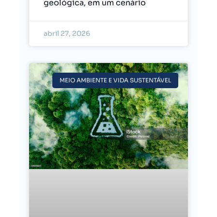
geológica, em um cenário
abril 27, 2026
MEIO AMBIENTE E VIDA SUSTENTÁVEL