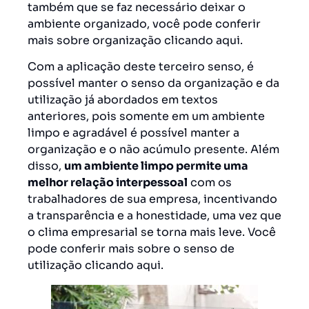
também que se faz necessário deixar o
ambiente organizado, você pode conferir
mais sobre organização
clicando aqui
.
Com a aplicação deste terceiro senso, é
possível manter o senso da organização e da
utilização já abordados em textos
anteriores, pois somente em um ambiente
limpo e agradável é possível manter a
organização e o não acúmulo presente. Além
disso,
um ambiente limpo permite uma
melhor relação interpessoal
com os
trabalhadores de sua empresa, incentivando
a transparência e a honestidade, uma vez que
o clima empresarial se torna mais leve. Você
pode conferir mais sobre o senso de
utilização
clicando aqui
.