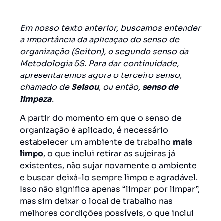
Em nosso texto anterior, buscamos entender
a importância da aplicação do senso de
organização (Seiton), o segundo senso da
Metodologia 5S. Para dar continuidade,
apresentaremos agora o terceiro senso,
chamado de
Seisou
, ou então,
senso de
limpeza
.
A partir do momento em que o senso de
organização é aplicado, é necessário
estabelecer um ambiente de trabalho
mais
limpo
, o que inclui retirar as sujeiras já
existentes, não sujar novamente o ambiente
e buscar deixá-lo sempre limpo e agradável.
Isso não significa apenas “limpar por limpar”,
mas sim deixar o local de trabalho nas
melhores condições possíveis, o que inclui