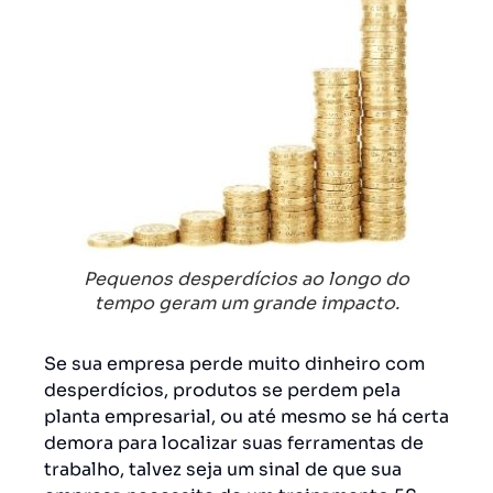
Pequenos desperdícios ao longo do
tempo geram um grande impacto.
Se sua empresa perde muito dinheiro com
desperdícios, produtos se perdem pela
planta empresarial, ou até mesmo se há certa
demora para localizar suas ferramentas de
trabalho, talvez seja um sinal de que sua