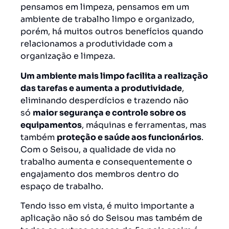
pensamos em limpeza, pensamos em um
ambiente de trabalho limpo e organizado,
porém, há muitos outros benefícios quando
relacionamos a produtividade com a
organização e limpeza.
U
m ambiente mais limpo facilita a realização
das tarefas e aumenta a produtividade
,
eliminando desperdícios e trazendo não
só
maior segurança e controle sobre os
equipamentos
, máquinas e ferramentas, mas
também
proteção e saúde aos funcionários
.
Com o Seisou, a qualidade de vida no
trabalho aumenta e consequentemente o
engajamento dos membros dentro do
espaço de trabalho.
Tendo isso em vista, é muito importante a
aplicação não só do Seisou mas também de