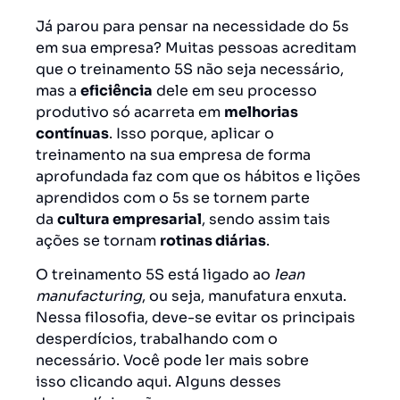
Já parou para pensar na necessidade do 5s
em sua empresa? Muitas pessoas acreditam
que o treinamento 5S não seja necessário,
mas a
eficiência
dele em seu processo
produtivo só acarreta em
melhorias
contínuas
. Isso porque, aplicar o
treinamento na sua empresa de forma
aprofundada faz com que os hábitos e lições
aprendidos com o 5s se tornem parte
da
cultura empresarial
, sendo assim tais
ações se tornam
rotinas diárias
.
O treinamento 5S está ligado ao
lean
manufacturing
, ou seja, manufatura enxuta.
Nessa filosofia, deve-se evitar os principais
desperdícios, trabalhando com o
necessário. Você pode ler mais sobre
isso
clicando aqui
. Alguns desses