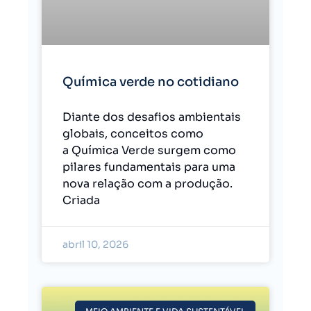
Química verde no cotidiano
Diante dos desafios ambientais
globais, conceitos como
a Química Verde surgem como
pilares fundamentais para uma
nova relação com a produção.
Criada
abril 10, 2026