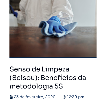
Senso de Limpeza
(Seisou): Benefícios da
metodologia 5S
23 de fevereiro, 2020
12:39 pm