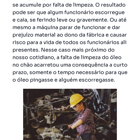
se acumule por falta de limpeza. O resultado
pode ser que algum funcionário escorregue
e caia, se ferindo leve ou gravemente. Ou até
mesmo a máquina parar de funcionar e dar
prejuízo material ao dono da fábrica e causar
risco para a vida de todos os funcionários ali
presentes. Nesse caso mais próximo do
nosso cotidiano, a falta de limpeza do óleo
no chão acarretou uma consequência a curto
prazo, somente o tempo necessário para que
o óleo pingasse e alguém escorregasse.