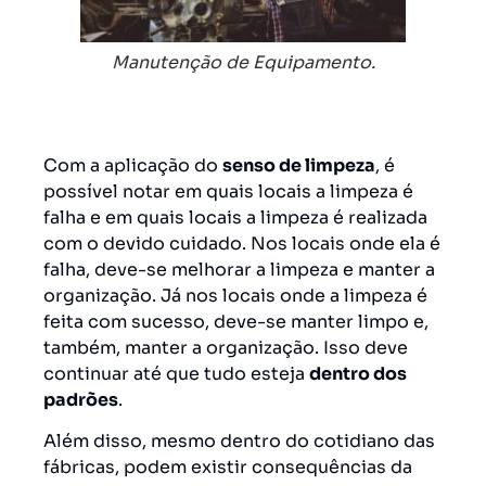
Manutenção de Equipamento.
Com a aplicação do
senso de limpeza
, é
possível notar em quais locais a limpeza é
falha e em quais locais a limpeza é realizada
com o devido cuidado. Nos locais onde ela é
falha, deve-se melhorar a limpeza e manter a
organização. Já nos locais onde a limpeza é
feita com sucesso, deve-se manter limpo e,
também, manter a organização. Isso deve
continuar até que tudo esteja
dentro dos
padrões
.
Além disso, mesmo dentro do cotidiano das
fábricas, podem existir consequências da