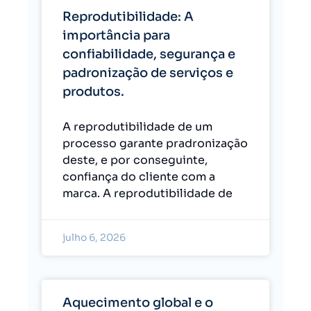
Reprodutibilidade: A
importância para
confiabilidade, segurança e
padronização de serviços e
produtos.
A reprodutibilidade de um
processo garante pradronização
deste, e por conseguinte,
confiança do cliente com a
marca. A reprodutibilidade de
julho 6, 2026
Aquecimento global e o