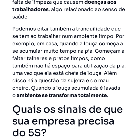
falta de limpeza que causem
doenças aos
trabalhadores
, algo relacionado ao senso de
saúde.
Podemos citar também a tranquilidade que
se tem ao trabalhar num ambiente limpo. Por
exemplo, em casa, quando a louça começa a
se acumular muito tempo na pia. Começam a
faltar talheres e pratos limpos, como
também não há espaço para utilização da pia,
uma vez que ela está cheia de louça. Além
disso há a questão da sujeira e do mau
cheiro. Quando a louça acumulada é lavada
o
ambiente se transforma totalmente
.
Quais os sinais de que
sua empresa precisa
do 5S?