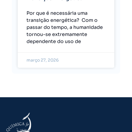
Por que é necessária uma
transição energética? Com o
passar do tempo, a humanidade
tornou-se extremamente
dependente do uso de
março 27, 2026