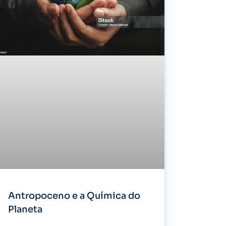
Antropoceno e a Química do
Planeta