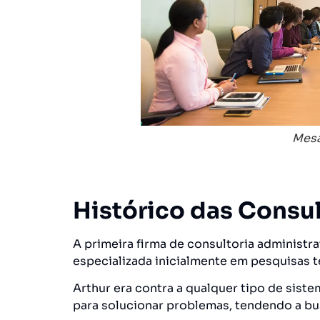
Mesa
Histórico das Consul
A primeira firma de consultoria administra
especializada inicialmente em pesquisas t
Arthur era contra a qualquer tipo de sist
para solucionar problemas, tendendo a b