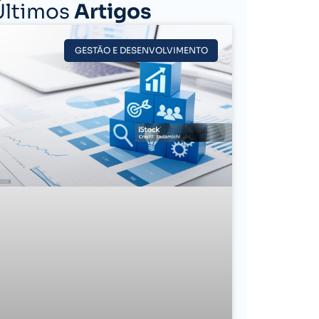
Últimos
Artigos
GESTÃO E DESENVOLVIMENTO