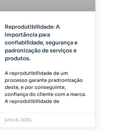
Reprodutibilidade: A
importância para
confiabilidade, segurança e
padronização de serviços e
produtos.
A reprodutibilidade de um
processo garante pradronização
deste, e por conseguinte,
confiança do cliente com a marca.
A reprodutibilidade de
julho 6, 2026