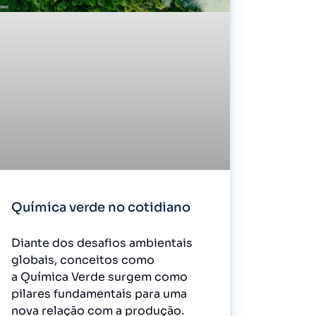
Química verde no cotidiano
Diante dos desafios ambientais
globais, conceitos como
a Química Verde surgem como
pilares fundamentais para uma
nova relação com a produção.